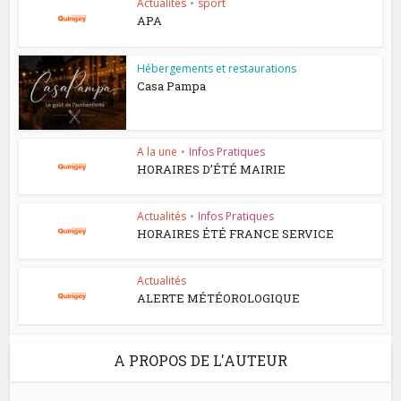
Actualités
•
sport
APA
Hébergements et restaurations
Casa Pampa
A la une
•
Infos Pratiques
HORAIRES D’ÉTÉ MAIRIE
Actualités
•
Infos Pratiques
HORAIRES ÉTÉ FRANCE SERVICE
Actualités
ALERTE MÉTÉOROLOGIQUE
A PROPOS DE L'AUTEUR