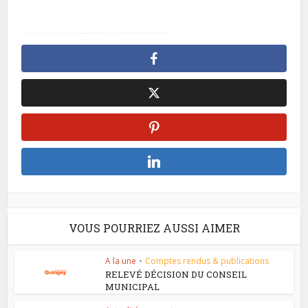
VOUS POURRIEZ AUSSI AIMER
A la une
•
Comptes rendus & publications
RELEVÉ DÉCISION DU CONSEIL
MUNICIPAL