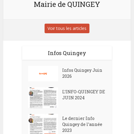
Mairie de QUINGEY
Voir tous les articles
Infos Quingey
Infos Quingey Juin
2026
L’INFO-QUINGEY DE
JUIN 2024
Le dernier Info
Quingey de l’année
2023