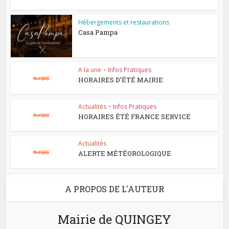
Hébergements et restaurations
Casa Pampa
A la une
•
Infos Pratiques
HORAIRES D’ÉTÉ MAIRIE
Actualités
•
Infos Pratiques
HORAIRES ÉTÉ FRANCE SERVICE
Actualités
ALERTE MÉTÉOROLOGIQUE
A PROPOS DE L'AUTEUR
Mairie de QUINGEY