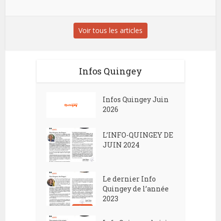
Voir tous les articles
Infos Quingey
Infos Quingey Juin
2026
L’INFO-QUINGEY DE
JUIN 2024
Le dernier Info
Quingey de l’année
2023