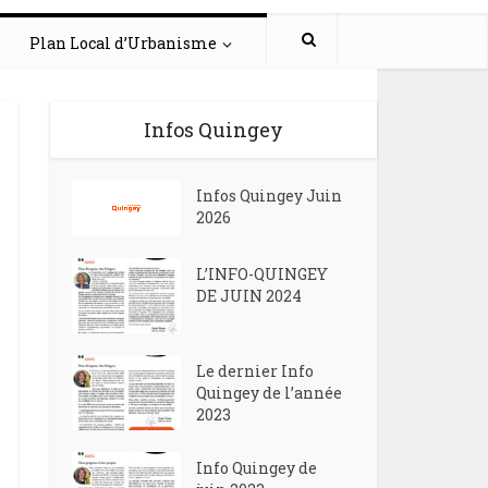
Plan Local d’Urbanisme
Infos Quingey
Infos Quingey Juin
2026
L’INFO-QUINGEY
DE JUIN 2024
Le dernier Info
Quingey de l’année
2023
Info Quingey de