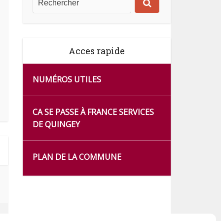
Acces rapide
NUMÉROS UTILES
CA SE PASSE À FRANCE SERVICES
DE QUINGEY
PLAN DE LA COMMUNE