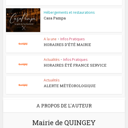
Hébergements et restaurations
Casa Pampa
A la une
•
Infos Pratiques
HORAIRES D’ÉTÉ MAIRIE
Actualités
•
Infos Pratiques
HORAIRES ÉTÉ FRANCE SERVICE
Actualités
ALERTE MÉTÉOROLOGIQUE
A PROPOS DE L'AUTEUR
Mairie de QUINGEY