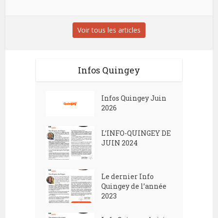
Voir tous les articles
Infos Quingey
Infos Quingey Juin
2026
L’INFO-QUINGEY DE
JUIN 2024
Le dernier Info
Quingey de l’année
2023