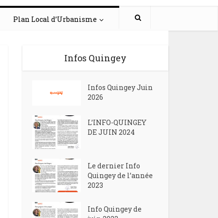
Plan Local d’Urbanisme
Infos Quingey
Infos Quingey Juin
2026
L’INFO-QUINGEY
DE JUIN 2024
Le dernier Info
Quingey de l’année
2023
Info Quingey de