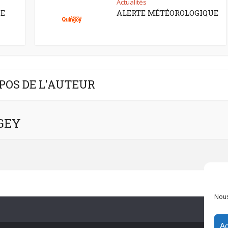
Actualités
CE
ALERTE MÉTÉOROLOGIQUE
POS DE L'AUTEUR
NGEY
Nous
Ac