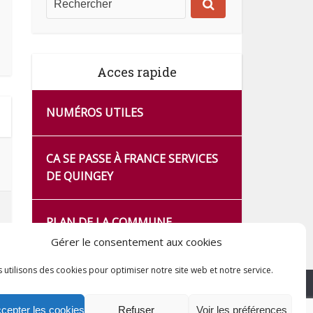
Acces rapide
NUMÉROS UTILES
CA SE PASSE À FRANCE SERVICES
DE QUINGEY
PLAN DE LA COMMUNE
Gérer le consentement aux cookies
 utilisons des cookies pour optimiser notre site web et notre service.
cepter les cookies
Refuser
Voir les préférences