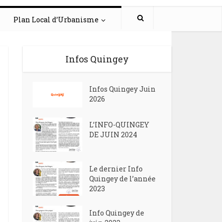
Plan Local d’Urbanisme
Infos Quingey
Infos Quingey Juin
2026
L’INFO-QUINGEY
DE JUIN 2024
Le dernier Info
Quingey de l’année
2023
Info Quingey de