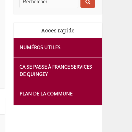
Acces rapide
NUMÉROS UTILES
CA SE PASSE À FRANCE SERVICES
DE QUINGEY
PLAN DE LA COMMUNE