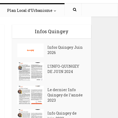
Plan Local d’Urbanisme
Infos Quingey
Infos Quingey Juin
2026
L’INFO-QUINGEY
DE JUIN 2024
Le dernier Info
Quingey de l’année
2023
Info Quingey de