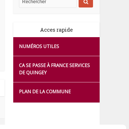
Acces rapide
NUMÉROS UTILES
CA SE PASSE À FRANCE SERVICES
DE QUINGEY
PLAN DE LA COMMUNE