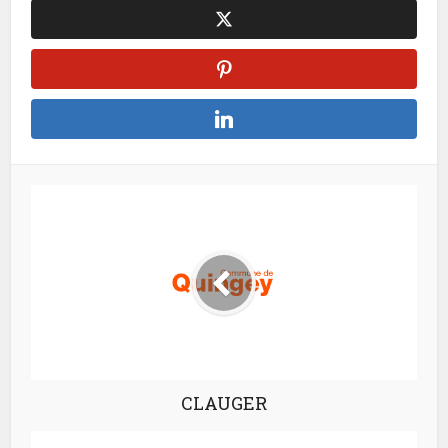
CLAUGER