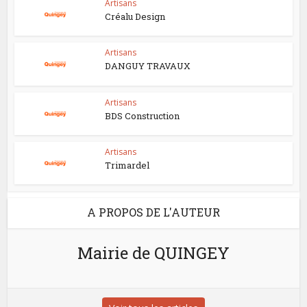
Artisans
Créalu Design
Artisans
DANGUY TRAVAUX
Artisans
BDS Construction
Artisans
Trimardel
A PROPOS DE L'AUTEUR
Mairie de QUINGEY