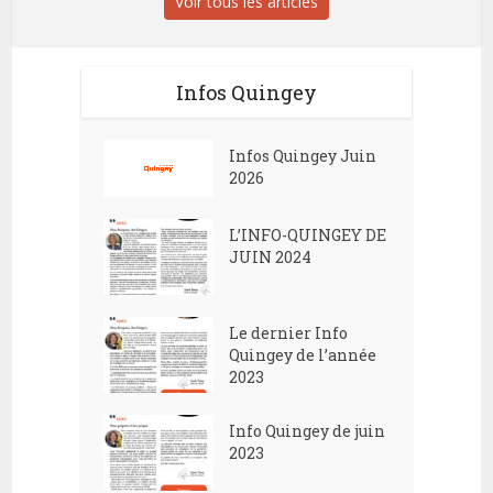
Voir tous les articles
Infos Quingey
Infos Quingey Juin
2026
L’INFO-QUINGEY DE
JUIN 2024
Le dernier Info
Quingey de l’année
2023
Info Quingey de juin
2023