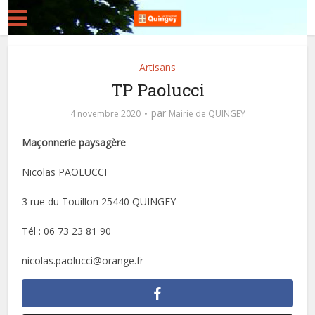
Artisans
TP Paolucci
par
4 novembre 2020
Mairie de QUINGEY
Maçonnerie paysagère
Nicolas PAOLUCCI
3 rue du Touillon 25440 QUINGEY
Tél : 06 73 23 81 90
nicolas.paolucci@orange.fr