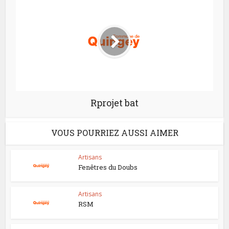
Rprojet bat
VOUS POURRIEZ AUSSI AIMER
Artisans
Fenêtres du Doubs
Artisans
RSM