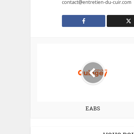
contact@entretien-du-cuir.com
EABS