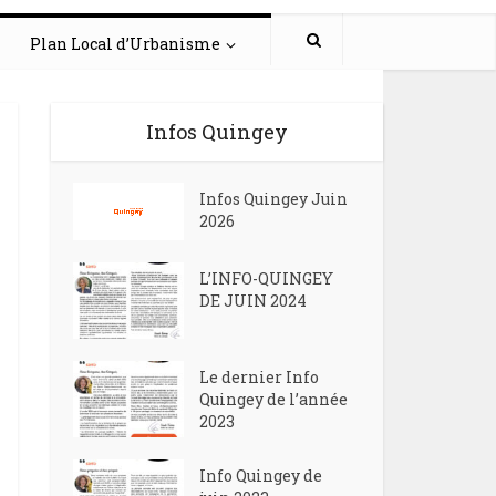
Plan Local d’Urbanisme
Infos Quingey
Infos Quingey Juin
2026
L’INFO-QUINGEY
DE JUIN 2024
Le dernier Info
Quingey de l’année
2023
Info Quingey de