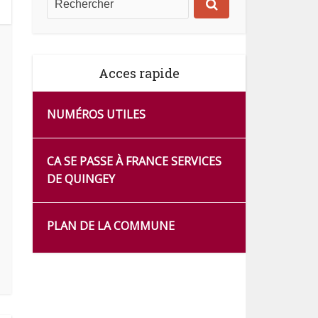
Acces rapide
NUMÉROS UTILES
CA SE PASSE À FRANCE SERVICES
DE QUINGEY
PLAN DE LA COMMUNE