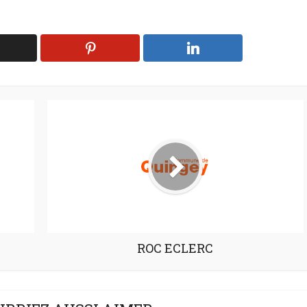
ROC ECLERC