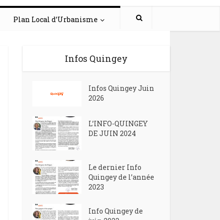
Plan Local d’Urbanisme
Infos Quingey
Infos Quingey Juin
2026
L’INFO-QUINGEY
DE JUIN 2024
Le dernier Info
Quingey de l’année
2023
Info Quingey de