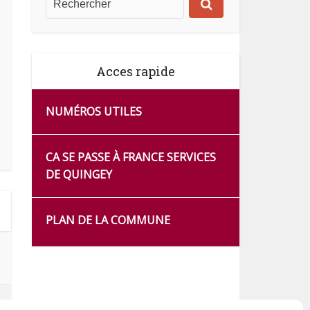
Acces rapide
NUMÉROS UTILES
CA SE PASSE À FRANCE SERVICES
DE QUINGEY
PLAN DE LA COMMUNE