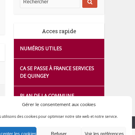
Acces rapide
NUMÉROS UTILES
CA SE PASSE À FRANCE SERVICES
DE QUINGEY
PLAN DE LA COMMUNE
Gérer le consentement aux cookies
 utilisons des cookies pour optimiser notre site web et notre service.
cepter les cookies
Refuser
Voir les préférences