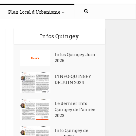
Plan Local d’Urbanisme
Infos Quingey
Infos Quingey Juin
2026
L’INFO-QUINGEY
DE JUIN 2024
Le dernier Info
Quingey de l’année
2023
Info Quingey de