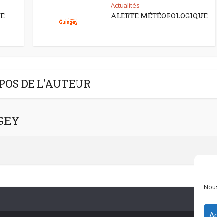
Actualités
CE
ALERTE MÉTÉOROLOGIQUE
POS DE L'AUTEUR
NGEY
Nous
Ac