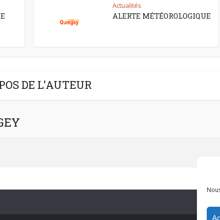
Actualités
CE
ALERTE MÉTÉOROLOGIQUE
POS DE L'AUTEUR
NGEY
Nous
Ac