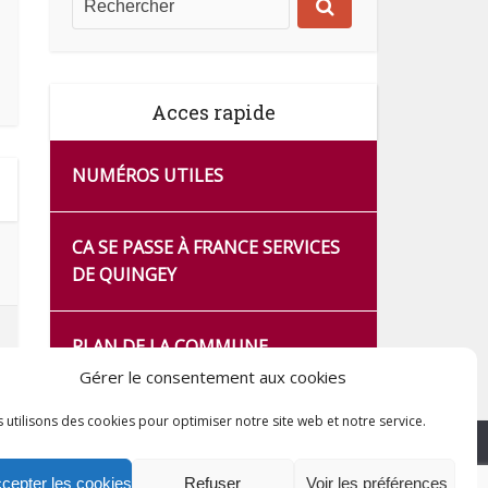
Acces rapide
NUMÉROS UTILES
CA SE PASSE À FRANCE SERVICES
DE QUINGEY
PLAN DE LA COMMUNE
Gérer le consentement aux cookies
 utilisons des cookies pour optimiser notre site web et notre service.
cepter les cookies
Refuser
Voir les préférences