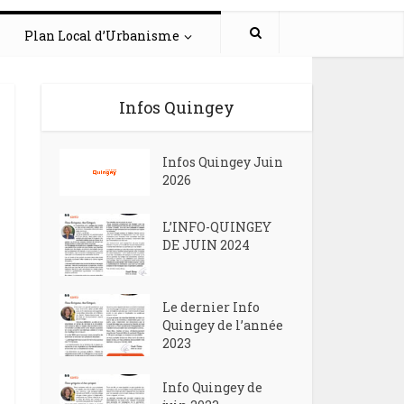
Plan Local d’Urbanisme
Infos Quingey
Infos Quingey Juin
2026
L’INFO-QUINGEY
DE JUIN 2024
Le dernier Info
Quingey de l’année
2023
Info Quingey de