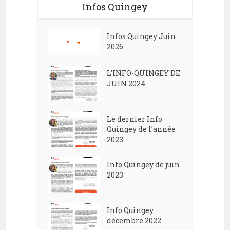
Infos Quingey
Infos Quingey Juin
2026
L’INFO-QUINGEY DE
JUIN 2024
Le dernier Info
Quingey de l’année
2023
Info Quingey de juin
2023
Info Quingey
décembre 2022