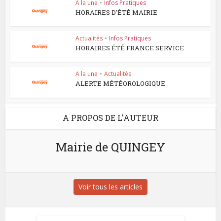
A la une
•
Infos Pratiques
HORAIRES D’ÉTÉ MAIRIE
Actualités
•
Infos Pratiques
HORAIRES ÉTÉ FRANCE SERVICE
A la une
•
Actualités
ALERTE MÉTÉOROLOGIQUE
A PROPOS DE L'AUTEUR
Mairie de QUINGEY
Voir tous les articles