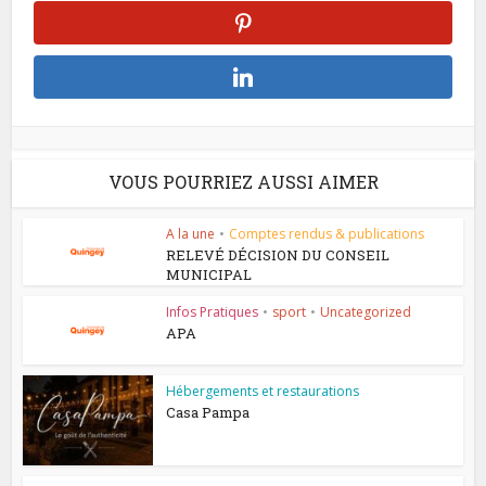
VOUS POURRIEZ AUSSI AIMER
A la une
•
Comptes rendus & publications
RELEVÉ DÉCISION DU CONSEIL
MUNICIPAL
Infos Pratiques
•
sport
•
Uncategorized
APA
Hébergements et restaurations
Casa Pampa