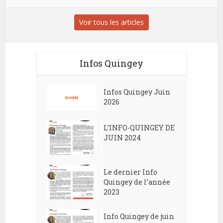
Voir tous les articles
Infos Quingey
Infos Quingey Juin
2026
L’INFO-QUINGEY DE
JUIN 2024
Le dernier Info
Quingey de l’année
2023
Info Quingey de juin