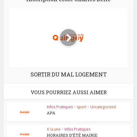
SORTIR DU MAL LOGEMENT
VOUS POURRIEZ AUSSI AIMER
Infos Pratiques
•
sport
•
Uncategorized
APA
A la une
•
Infos Pratiques
HORAIRES D’ÉTÉ MAIRIE