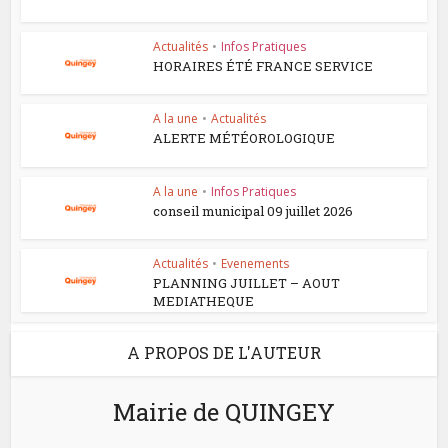
Actualités
•
Infos Pratiques
HORAIRES ÉTÉ FRANCE SERVICE
A la une
•
Actualités
ALERTE MÉTÉOROLOGIQUE
A la une
•
Infos Pratiques
conseil municipal 09 juillet 2026
Actualités
•
Evenements
PLANNING JUILLET – AOUT
MEDIATHEQUE
A PROPOS DE L'AUTEUR
Mairie de QUINGEY