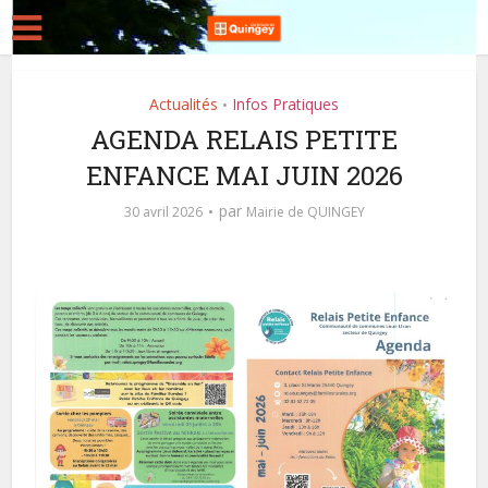
Actualités
Infos Pratiques
•
AGENDA RELAIS PETITE
ENFANCE MAI JUIN 2026
par
30 avril 2026
Mairie de QUINGEY