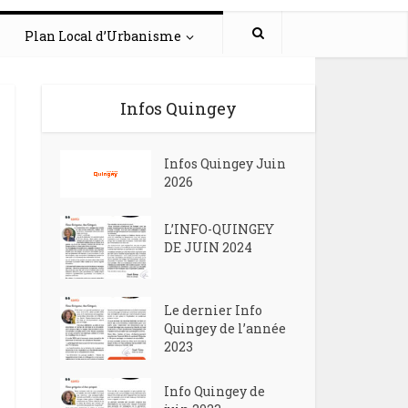
Plan Local d’Urbanisme
Infos Quingey
Infos Quingey Juin
2026
L’INFO-QUINGEY
DE JUIN 2024
Le dernier Info
Quingey de l’année
2023
Info Quingey de