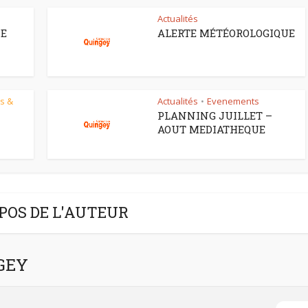
Actualités
CE
ALERTE MÉTÉOROLOGIQUE
s &
Actualités
Evenements
•
PLANNING JUILLET –
AOUT MEDIATHEQUE
POS DE L'AUTEUR
NGEY