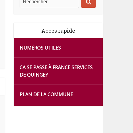
Acces rapide
NUMÉROS UTILES
CA SE PASSE À FRANCE SERVICES
DE QUINGEY
PLAN DE LA COMMUNE