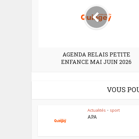
AGENDA RELAIS PETITE
ENFANCE MAI JUIN 2026
VOUS PO
Actualités
sport
•
APA