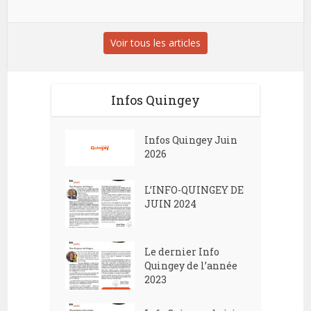
Voir tous les articles
Infos Quingey
Infos Quingey Juin
2026
L’INFO-QUINGEY DE
JUIN 2024
Le dernier Info
Quingey de l’année
2023