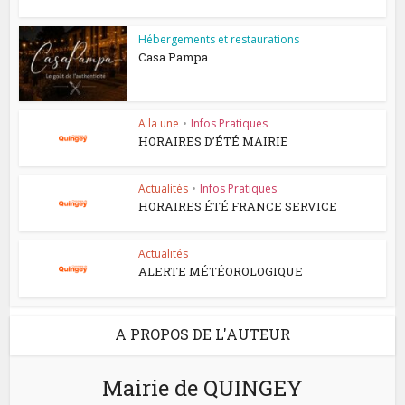
Hébergements et restaurations
Casa Pampa
A la une
•
Infos Pratiques
HORAIRES D’ÉTÉ MAIRIE
Actualités
•
Infos Pratiques
HORAIRES ÉTÉ FRANCE SERVICE
Actualités
ALERTE MÉTÉOROLOGIQUE
A PROPOS DE L'AUTEUR
Mairie de QUINGEY