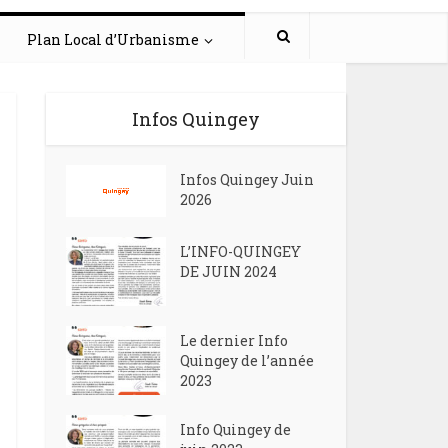
Plan Local d’Urbanisme
Infos Quingey
Infos Quingey Juin
2026
L’INFO-QUINGEY
DE JUIN 2024
Le dernier Info
Quingey de l’année
2023
Info Quingey de