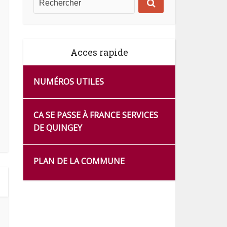
Acces rapide
NUMÉROS UTILES
CA SE PASSE À FRANCE SERVICES
DE QUINGEY
PLAN DE LA COMMUNE