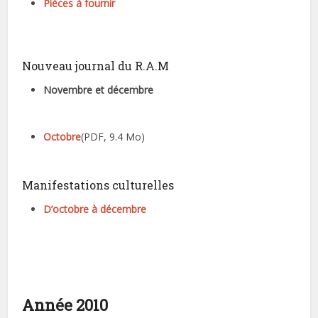
Pièces à fournir
Nouveau journal du R.A.M
Novembre et décembre
Octobre
(PDF, 9.4 Mo)
Manifestations culturelles
D’octobre à décembre
Année 2010