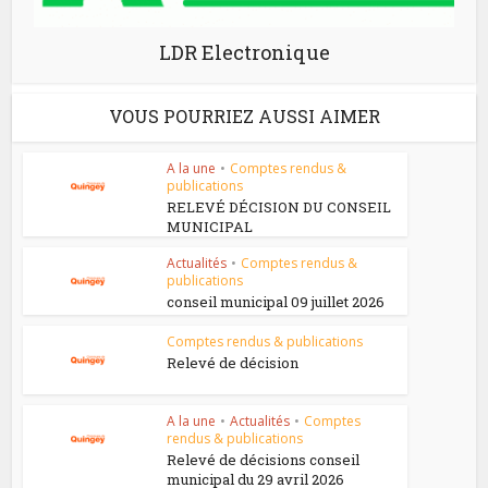
LDR Electronique
VOUS POURRIEZ AUSSI AIMER
A la une
•
Comptes rendus &
publications
RELEVÉ DÉCISION DU CONSEIL
MUNICIPAL
Actualités
•
Comptes rendus &
publications
conseil municipal 09 juillet 2026
Comptes rendus & publications
Relevé de décision
A la une
•
Actualités
•
Comptes
rendus & publications
Relevé de décisions conseil
municipal du 29 avril 2026