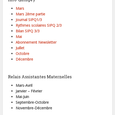
Mars
Mars 2ème partie
Journal SIPQ1/3
Rythmes scolaires SIPQ 2/3
Bilan SIPQ 3/3
Mai
Abonnement Newsletter
Juillet
Octobre
Décembre
Relais Assistantes Maternelles
Mars-Avril
Janvier – Février
Mai-Juin
Septembre-Octobre
Novembre-Décembre