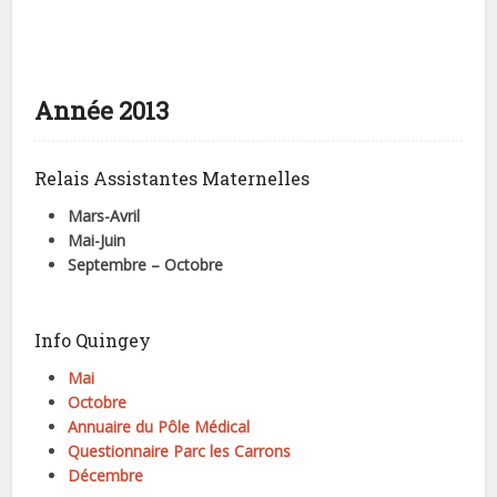
Année 2013
Relais Assistantes Maternelles
Mars-Avril
Mai-Juin
Septembre – Octobre
Info Quingey
Mai
Octobre
Annuaire du Pôle Médical
Questionnaire Parc les Carrons
Décembre