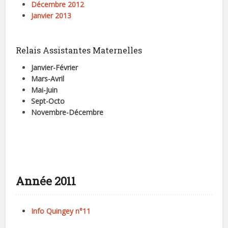
Décembre 2012
Janvier 2013
Relais Assistantes Maternelles
Janvier-Février
Mars-Avril
Mai-Juin
Sept-Octo
Novembre-Décembre
Année 2011
Info Quingey n°11