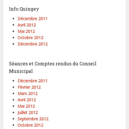
Info Quingey
Décembre 2011
Avril 2012
Mai 2012
Octobre 2012
Décembre 2012
Séances et Comptes rendus du Conseil
Municipal
Décembre 2011
Février 2012
Mars 2012
Avril 2012
Mai 2012
Juillet 2012
Septembre 2012
Octobre 2012