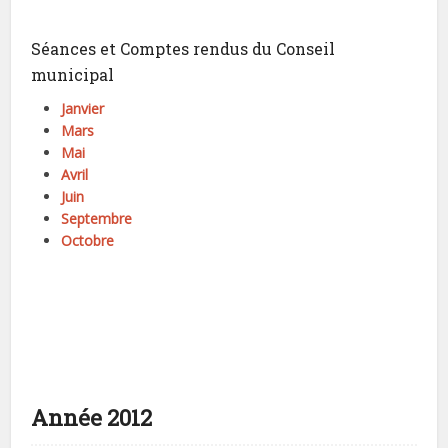
Séances et Comptes rendus du Conseil
municipal
Janvier
Mars
Mai
Avril
Juin
Septembre
Octobre
Année 2012