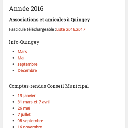
Année 2016
Associations et amicales à Quingey
Fascicule téléchargeable :
Liste 2016.2017
Info-Quingey
Mars
Mai
septembre
Décembre
Comptes-rendus Conseil Municipal
13 janvier
31 mars et 7 avril
26 mai
7 juillet
08 septembre
16 novembre