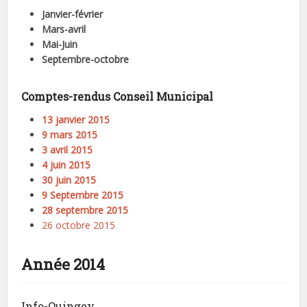
Janvier-février
Mars-av
ril
Mai-Juin
Septembre-octobre
Comptes-rendus Conseil Municipal
13 janvier 2015
9 mars 2015
3 avril 2015
4 juin 2015
30 juin 2015
9 Septembre 2015
28 septembre 2015
26 octobre 2015
Année 2014
Info-Quingey