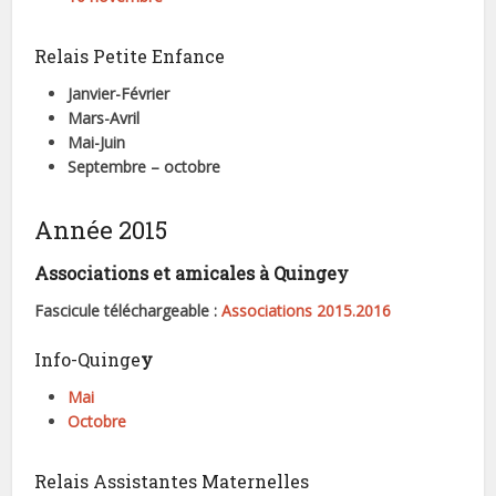
Relais Petite Enfance
Janvier-Février
Mars-Avril
Mai-Juin
Septembre – octobre
Année 2015
Associations et amicales à Quingey
Fascicule téléchargeable :
Associations 2015.2016
Info-Quinge
y
Mai
Octobre
Relais Assistantes Maternelles