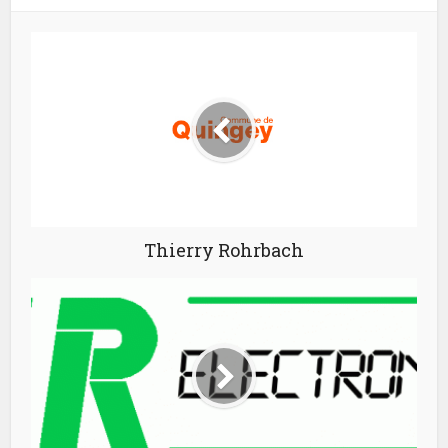
Thierry Rohrbach