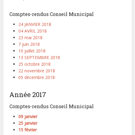
Comptes-rendus Conseil Municipal
24 JANVIER 2018
04 AVRIL 2018
23 mai 2018
7 juin 2018
10 juillet 2018
13 SEPTEMBRE 2018
25 octobre 2018
22 novembre 2018
05 décembre 2018
Année 2017
Comptes-rendus Conseil Municipal
09 janvier
25 janvier
15 février