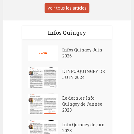
Voir tous les articles
Infos Quingey
Infos Quingey Juin
2026
L’INFO-QUINGEY DE
JUIN 2024
Le dernier Info
Quingey de l’année
2023
Info Quingey de juin
2023