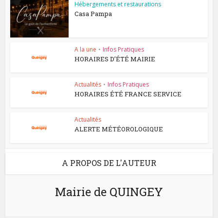
Hébergements et restaurations
Casa Pampa
A la une
•
Infos Pratiques
HORAIRES D’ÉTÉ MAIRIE
Actualités
•
Infos Pratiques
HORAIRES ÉTÉ FRANCE SERVICE
Actualités
ALERTE MÉTÉOROLOGIQUE
A PROPOS DE L'AUTEUR
Mairie de QUINGEY