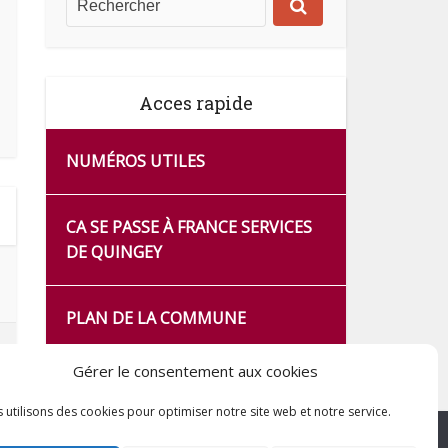
Acces rapide
NUMÉROS UTILES
CA SE PASSE À FRANCE SERVICES
DE QUINGEY
PLAN DE LA COMMUNE
Gérer le consentement aux cookies
 utilisons des cookies pour optimiser notre site web et notre service.