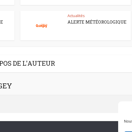
Actualités
CE
ALERTE MÉTÉOROLOGIQUE
POS DE L'AUTEUR
NGEY
Nous