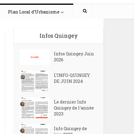
Plan Local d’Urbanisme
Infos Quingey
Infos Quingey Juin
2026
L’INFO-QUINGEY
DE JUIN 2024
Le dernier Info
Quingey de l’année
2023
Info Quingey de