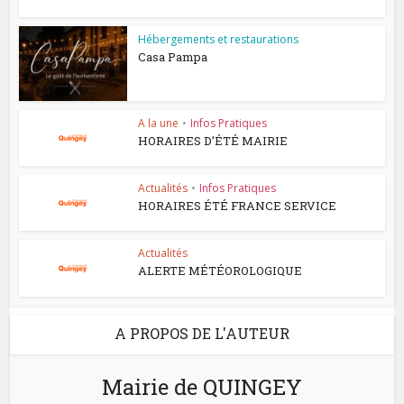
Hébergements et restaurations
Casa Pampa
A la une
•
Infos Pratiques
HORAIRES D’ÉTÉ MAIRIE
Actualités
•
Infos Pratiques
HORAIRES ÉTÉ FRANCE SERVICE
Actualités
ALERTE MÉTÉOROLOGIQUE
A PROPOS DE L'AUTEUR
Mairie de QUINGEY