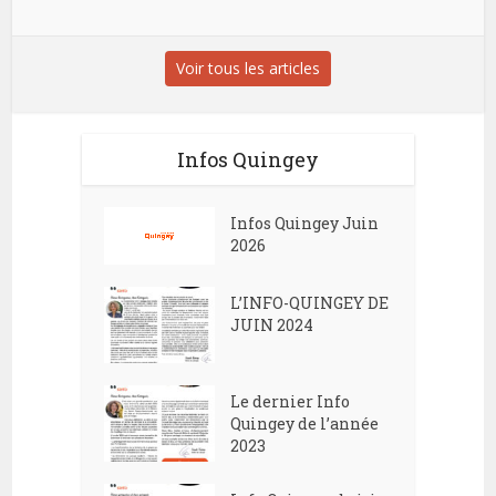
Voir tous les articles
Infos Quingey
Infos Quingey Juin
2026
L’INFO-QUINGEY DE
JUIN 2024
Le dernier Info
Quingey de l’année
2023