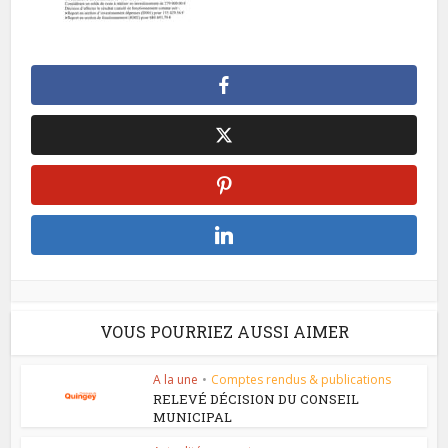
VOUS POURRIEZ AUSSI AIMER
A la une
•
Comptes rendus & publications
RELEVÉ DÉCISION DU CONSEIL
MUNICIPAL