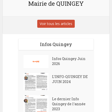
Mairie de QUINGEY
Voir tous les articles
Infos Quingey
Infos Quingey Juin
2026
L’INFO-QUINGEY DE
JUIN 2024
Le dernier Info
Quingey de l’année
2023