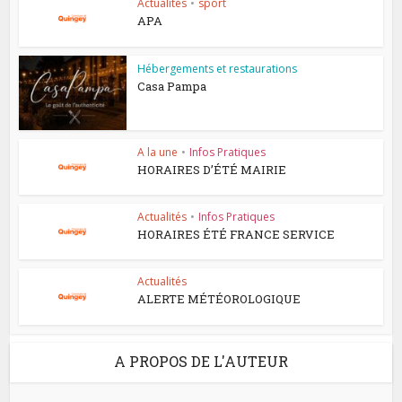
Actualités
•
sport
APA
Hébergements et restaurations
Casa Pampa
A la une
•
Infos Pratiques
HORAIRES D’ÉTÉ MAIRIE
Actualités
•
Infos Pratiques
HORAIRES ÉTÉ FRANCE SERVICE
Actualités
ALERTE MÉTÉOROLOGIQUE
A PROPOS DE L'AUTEUR