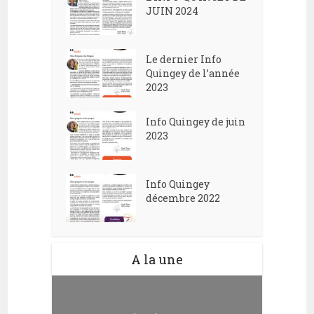
JUIN 2024
Le dernier Info
Quingey de l’année
2023
Info Quingey de juin
2023
Info Quingey
décembre 2022
A la une