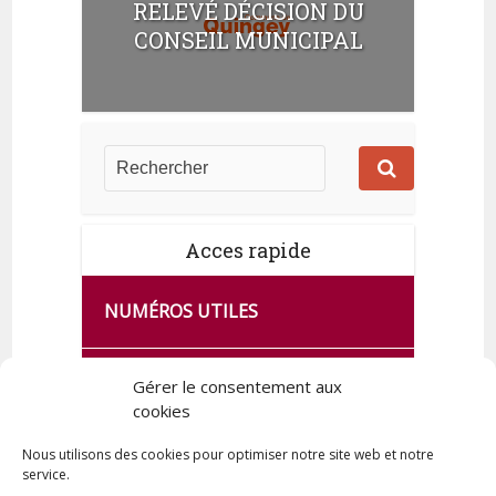
RELEVÉ DÉCISION DU
CONSEIL MUNICIPAL
Acces rapide
NUMÉROS UTILES
CA SE PASSE À FRANCE SERVICES
Gérer le consentement aux
DE QUINGEY
cookies
Nous utilisons des cookies pour optimiser notre site web et notre
service.
PLAN DE LA COMMUNE