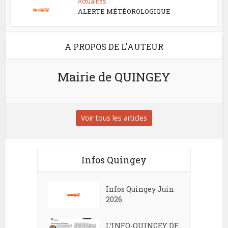
Actualités
ALERTE MÉTÉOROLOGIQUE
A PROPOS DE L'AUTEUR
Mairie de QUINGEY
Voir tous les articles
Infos Quingey
Infos Quingey Juin
2026
L’INFO-QUINGEY DE