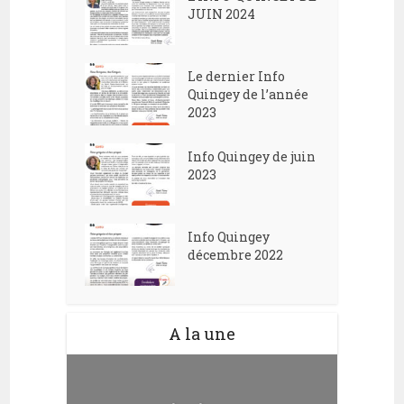
JUIN 2024
Le dernier Info
Quingey de l’année
2023
Info Quingey de juin
2023
Info Quingey
décembre 2022
A la une