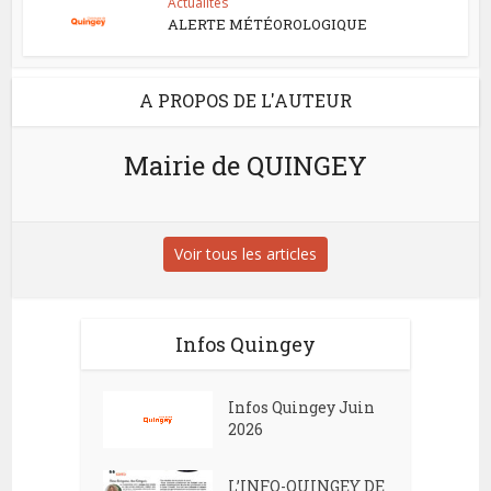
Actualités
ALERTE MÉTÉOROLOGIQUE
A PROPOS DE L'AUTEUR
Mairie de QUINGEY
Voir tous les articles
Infos Quingey
Infos Quingey Juin
2026
L’INFO-QUINGEY DE