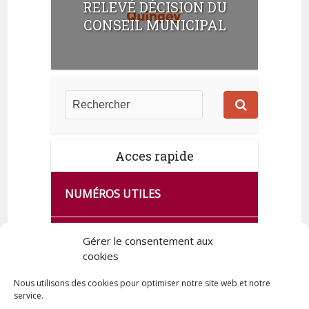
RELEVÉ DÉCISION DU
CONSEIL MUNICIPAL
Acces rapide
NUMÉROS UTILES
CA SE PASSE À FRANCE SERVICES
Gérer le consentement aux
DE QUINGEY
cookies
Nous utilisons des cookies pour optimiser notre site web et notre
service.
PLAN DE LA COMMUNE