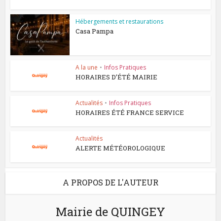
Hébergements et restaurations
Casa Pampa
A la une
•
Infos Pratiques
HORAIRES D’ÉTÉ MAIRIE
Actualités
•
Infos Pratiques
HORAIRES ÉTÉ FRANCE SERVICE
Actualités
ALERTE MÉTÉOROLOGIQUE
A PROPOS DE L'AUTEUR
Mairie de QUINGEY