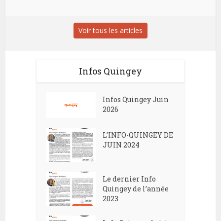
Voir tous les articles
Infos Quingey
Infos Quingey Juin
2026
L’INFO-QUINGEY DE
JUIN 2024
Le dernier Info
Quingey de l’année
2023