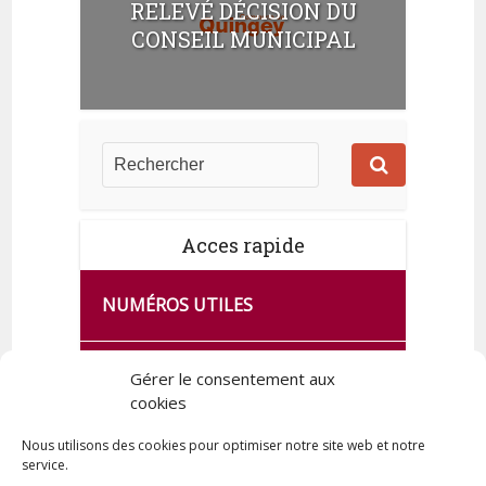
RELEVÉ DÉCISION DU
CONSEIL MUNICIPAL
Acces rapide
NUMÉROS UTILES
CA SE PASSE À FRANCE SERVICES
Gérer le consentement aux
DE QUINGEY
cookies
Nous utilisons des cookies pour optimiser notre site web et notre
service.
PLAN DE LA COMMUNE