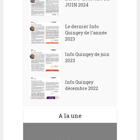
JUIN 2024
Le dernier Info
Quingey de l’année
2023
Info Quingey de juin
2023
Info Quingey
décembre 2022
A la une