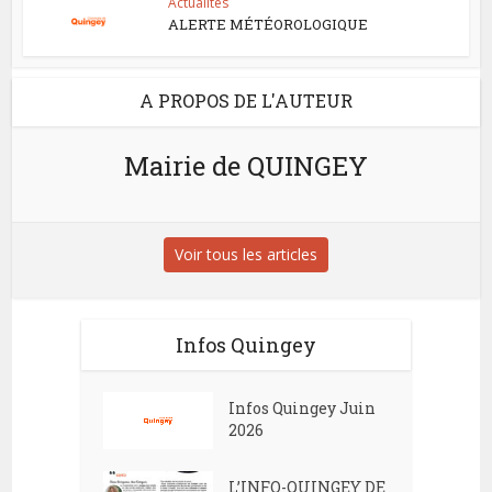
Actualités
ALERTE MÉTÉOROLOGIQUE
A PROPOS DE L'AUTEUR
Mairie de QUINGEY
Voir tous les articles
Infos Quingey
Infos Quingey Juin
2026
L’INFO-QUINGEY DE