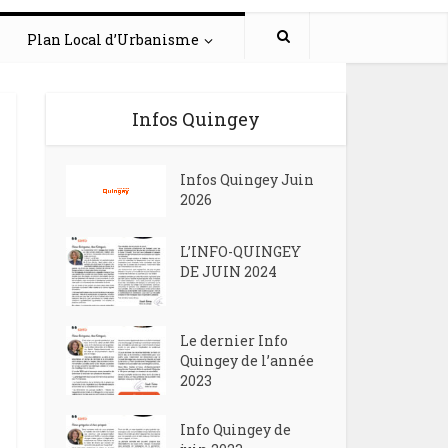
Plan Local d’Urbanisme
Infos Quingey
Infos Quingey Juin
2026
L’INFO-QUINGEY
DE JUIN 2024
Le dernier Info
Quingey de l’année
2023
Info Quingey de