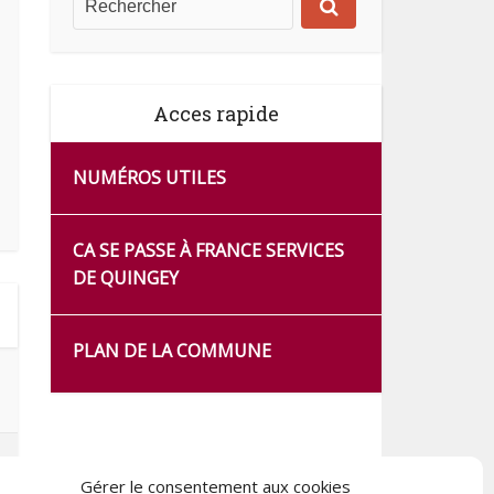
Acces rapide
NUMÉROS UTILES
CA SE PASSE À FRANCE SERVICES
DE QUINGEY
PLAN DE LA COMMUNE
Gérer le consentement aux cookies