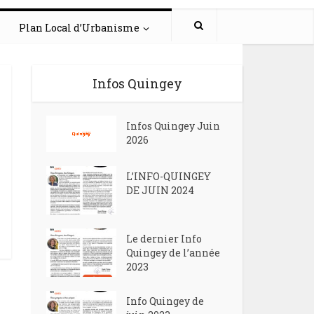
Plan Local d’Urbanisme
Infos Quingey
Infos Quingey Juin
2026
L’INFO-QUINGEY
DE JUIN 2024
Le dernier Info
Quingey de l’année
2023
Info Quingey de