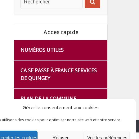
Acces rapide
NUMÉROS UTILES
CA SE PASSE À FRANCE SERVICES
DE QUINGEY
PLAN DE LA COMMUNE
Gérer le consentement aux cookies
 utilisons des cookies pour optimiser notre site web et notre service.
cepter les cookies
Refuser
Voir les préférences