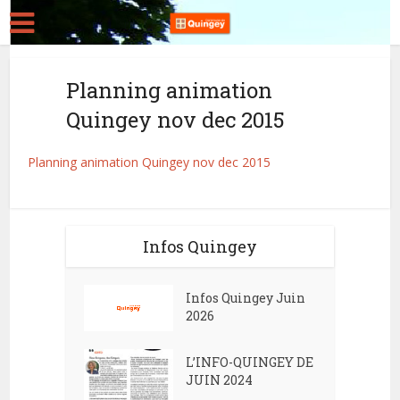
Planning animation
Quingey nov dec 2015
Planning animation Quingey nov dec 2015
Infos Quingey
Infos Quingey Juin
2026
L’INFO-QUINGEY DE
JUIN 2024