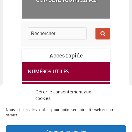
Acces rapide
NUMÉROS UTILES
CA SE PASSE À FRANCE SERVICES
Gérer le consentement aux
DE QUINGEY
cookies
Nous utilisons des cookies pour optimiser notre site web et notre
service.
PLAN DE LA COMMUNE
Accepter les cookies