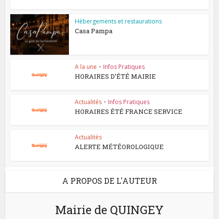
Hébergements et restaurations
Casa Pampa
A la une
•
Infos Pratiques
HORAIRES D’ÉTÉ MAIRIE
Actualités
•
Infos Pratiques
HORAIRES ÉTÉ FRANCE SERVICE
Actualités
ALERTE MÉTÉOROLOGIQUE
A PROPOS DE L'AUTEUR
Mairie de QUINGEY