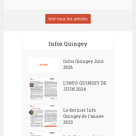
Voir tous les articles
Infos Quingey
Infos Quingey Juin
2026
L’INFO-QUINGEY DE
JUIN 2024
Le dernier Info
Quingey de l’année
2023