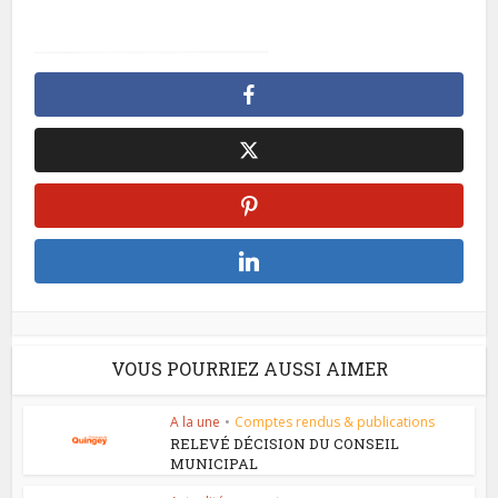
VOUS POURRIEZ AUSSI AIMER
A la une
•
Comptes rendus & publications
RELEVÉ DÉCISION DU CONSEIL
MUNICIPAL