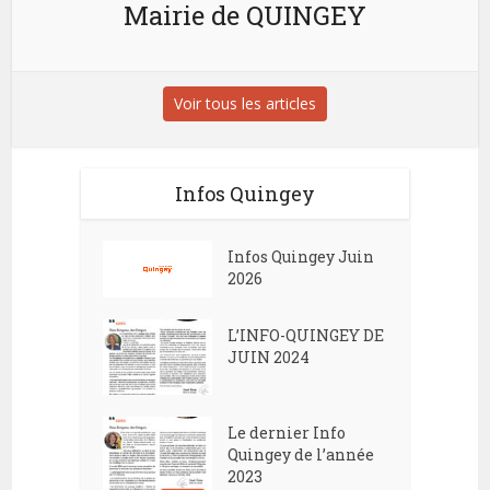
Mairie de QUINGEY
Voir tous les articles
Infos Quingey
Infos Quingey Juin
2026
L’INFO-QUINGEY DE
JUIN 2024
Le dernier Info
Quingey de l’année
2023