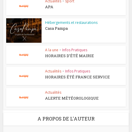
Actualités
•
sport
APA
Hébergements et restaurations
Casa Pampa
A la une
•
Infos Pratiques
HORAIRES D’ÉTÉ MAIRIE
Actualités
•
Infos Pratiques
HORAIRES ÉTÉ FRANCE SERVICE
Actualités
ALERTE MÉTÉOROLOGIQUE
A PROPOS DE L'AUTEUR