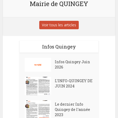
Mairie de QUINGEY
Voir tous les articles
Infos Quingey
Infos Quingey Juin
2026
L’INFO-QUINGEY DE
JUIN 2024
Le dernier Info
Quingey de l’année
2023