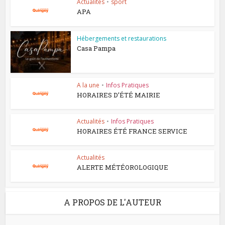
Actualités
•
sport
APA
Hébergements et restaurations
Casa Pampa
A la une
•
Infos Pratiques
HORAIRES D’ÉTÉ MAIRIE
Actualités
•
Infos Pratiques
HORAIRES ÉTÉ FRANCE SERVICE
Actualités
ALERTE MÉTÉOROLOGIQUE
A PROPOS DE L'AUTEUR