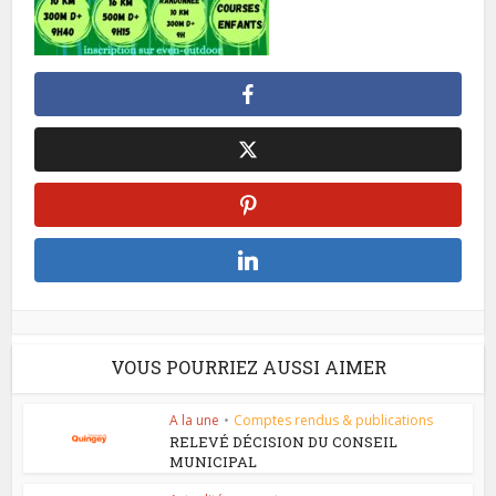
VOUS POURRIEZ AUSSI AIMER
A la une
•
Comptes rendus & publications
RELEVÉ DÉCISION DU CONSEIL
MUNICIPAL