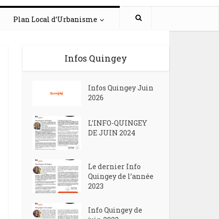
Plan Local d’Urbanisme
Infos Quingey
Infos Quingey Juin
2026
L’INFO-QUINGEY
DE JUIN 2024
Le dernier Info
Quingey de l’année
2023
Info Quingey de