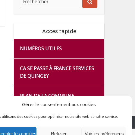
Acces rapide
NUMÉROS UTILES
CA SE PASSE À FRANCE SERVICES
DE QUINGEY
PLAN DE LA COMMUNE
Gérer le consentement aux cookies
 utilisons des cookies pour optimiser notre site web et notre service.
cepter les cookies
Refuser
Voir les préférences