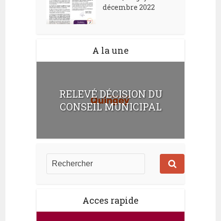
décembre 2022
A la une
RELEVÉ DÉCISION DU
CONSEIL MUNICIPAL
Acces rapide