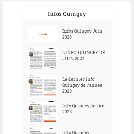
Infos Quingey
Infos Quingey Juin
2026
L’INFO-QUINGEY DE
JUIN 2024
Le dernier Info
Quingey de l’année
2023
Info Quingey de juin
2023
Info Quingey