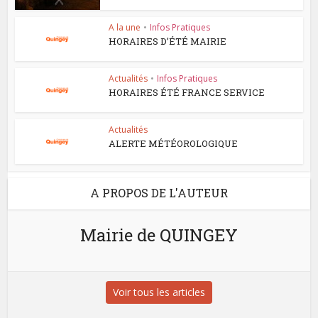
A la une
•
Infos Pratiques
HORAIRES D’ÉTÉ MAIRIE
Actualités
•
Infos Pratiques
HORAIRES ÉTÉ FRANCE SERVICE
Actualités
ALERTE MÉTÉOROLOGIQUE
A PROPOS DE L'AUTEUR
Mairie de QUINGEY
Voir tous les articles