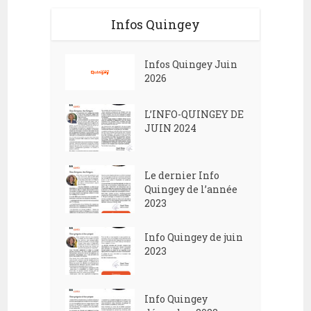
Infos Quingey
Infos Quingey Juin
2026
L’INFO-QUINGEY DE
JUIN 2024
Le dernier Info
Quingey de l’année
2023
Info Quingey de juin
2023
Info Quingey