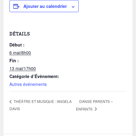
Ajouter au calendrier
DÉTAILS
Début :
6 mai/8h00
Fin :
13 mai/17h00
Catégorie d’Évènement:
Autres événements
DANSE PARENTS –
THÉÂTRE ET MUSIQUE : ANGELA
DAVIS
ENFANTS