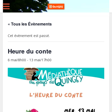
« Tous les Évènements
Cet évènement est passé.
Heure du conte
6 mai/8h00
-
13 mai/17h00