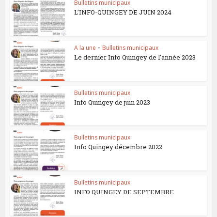
Bulletins municipaux
L’INFO-QUINGEY DE JUIN 2024
A la une
•
Bulletins municipaux
Le dernier Info Quingey de l’année 2023
Bulletins municipaux
Info Quingey de juin 2023
Bulletins municipaux
Info Quingey décembre 2022
Bulletins municipaux
INFO QUINGEY DE SEPTEMBRE