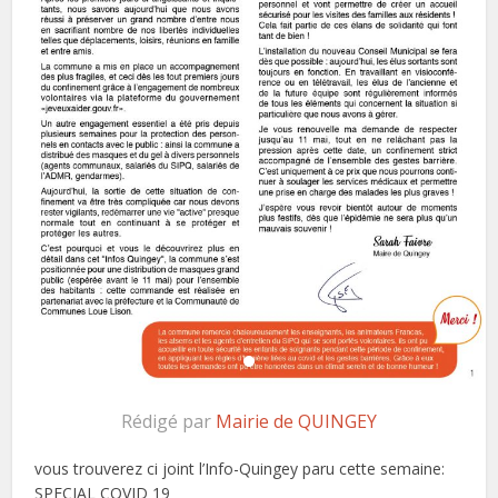
Rédigé par
Mairie de QUINGEY
vous trouverez ci joint l’Info-Quingey paru cette semaine:
SPECIAL COVID 19