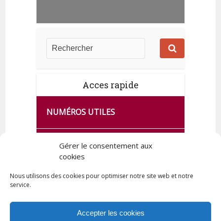
Acces rapide
NUMÉROS UTILES
CA SE PASSE À FRANCE SERVICES
Gérer le consentement aux
DE QUINGEY
cookies
Nous utilisons des cookies pour optimiser notre site web et notre
service.
PLAN DE LA COMMUNE
Accepter les cookies