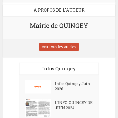
A PROPOS DE L'AUTEUR
Mairie de QUINGEY
Voir tous les articles
Infos Quingey
Infos Quingey Juin
2026
L’INFO-QUINGEY DE
JUIN 2024