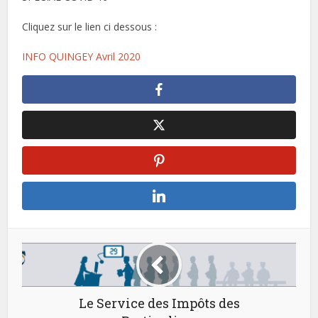
Cliquez sur le lien ci dessous :
INFO QUINGEY Avril 2020
Le Service des Impôts des