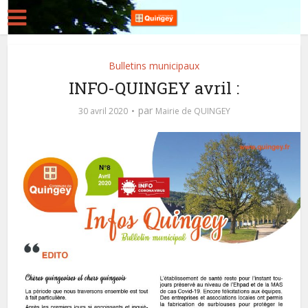
Bulletins municipaux
INFO-QUINGEY avril :
par
30 avril 2020
Mairie de QUINGEY