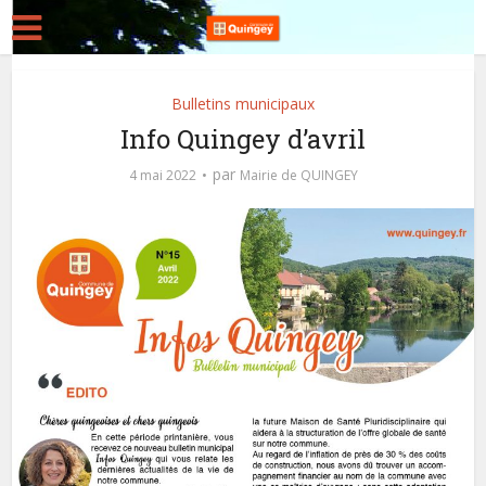
Bulletins municipaux
Info Quingey d’avril
par
4 mai 2022
Mairie de QUINGEY