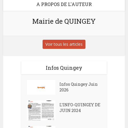
A PROPOS DE L'AUTEUR
Mairie de QUINGEY
Voir tous les articles
Infos Quingey
Infos Quingey Juin
2026
L’INFO-QUINGEY DE
JUIN 2024