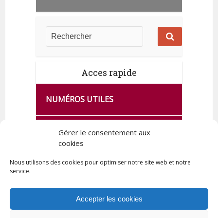
Acces rapide
NUMÉROS UTILES
CA SE PASSE À FRANCE SERVICES
Gérer le consentement aux
DE QUINGEY
cookies
Nous utilisons des cookies pour optimiser notre site web et notre
service.
PLAN DE LA COMMUNE
Accepter les cookies