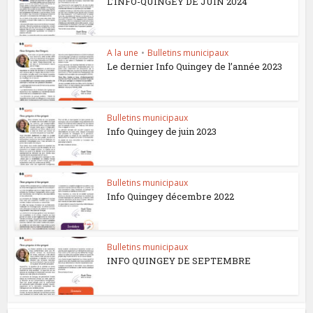
L’INFO-QUINGEY DE JUIN 2024
A la une
•
Bulletins municipaux
Le dernier Info Quingey de l’année 2023
Bulletins municipaux
Info Quingey de juin 2023
Bulletins municipaux
Info Quingey décembre 2022
Bulletins municipaux
INFO QUINGEY DE SEPTEMBRE