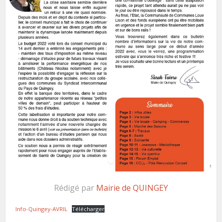
Rédigé par
Mairie de QUINGEY
Info-Quingey-AVRIL
Télécharger