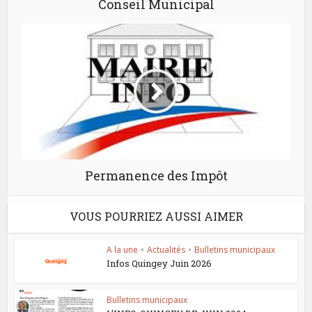
Conseil Municipal
Permanence des Impôt
VOUS POURRIEZ AUSSI AIMER
A la une
•
Actualités
•
Bulletins municipaux
Infos Quingey Juin 2026
Bulletins municipaux