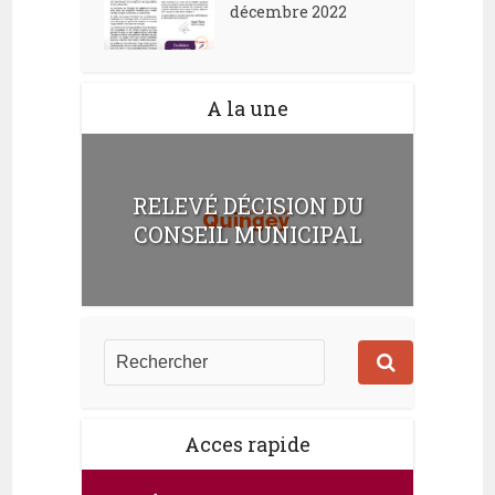
décembre 2022
A la une
RELEVÉ DÉCISION DU
CONSEIL MUNICIPAL
Acces rapide