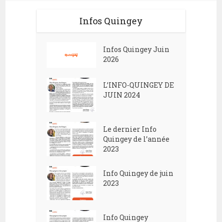
Infos Quingey
Infos Quingey Juin
2026
L’INFO-QUINGEY DE
JUIN 2024
Le dernier Info
Quingey de l’année
2023
Info Quingey de juin
2023
Info Quingey