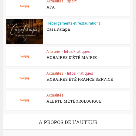
Actualités
•
sport
APA
Hébergements et restaurations
Casa Pampa
A la une
•
Infos Pratiques
HORAIRES D’ÉTÉ MAIRIE
Actualités
•
Infos Pratiques
HORAIRES ÉTÉ FRANCE SERVICE
Actualités
ALERTE MÉTÉOROLOGIQUE
A PROPOS DE L'AUTEUR