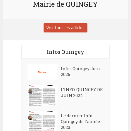
Mairie de QUINGEY
Voir tous les articles
Infos Quingey
Infos Quingey Juin
2026
L’INFO-QUINGEY DE
JUIN 2024
Le dernier Info
Quingey de l’année
2023