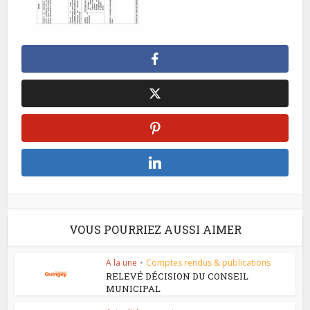
VOUS POURRIEZ AUSSI AIMER
A la une
•
Comptes rendus & publications
RELEVÉ DÉCISION DU CONSEIL
MUNICIPAL