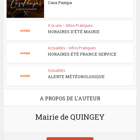
Casa Pampa
A la une
•
Infos Pratiques
HORAIRES D’ÉTÉ MAIRIE
Actualités
•
Infos Pratiques
HORAIRES ÉTÉ FRANCE SERVICE
Actualités
ALERTE MÉTÉOROLOGIQUE
A PROPOS DE L'AUTEUR
Mairie de QUINGEY