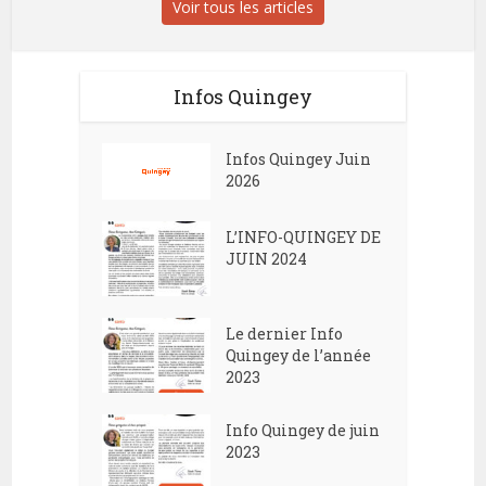
Voir tous les articles
Infos Quingey
Infos Quingey Juin
2026
L’INFO-QUINGEY DE
JUIN 2024
Le dernier Info
Quingey de l’année
2023
Info Quingey de juin
2023