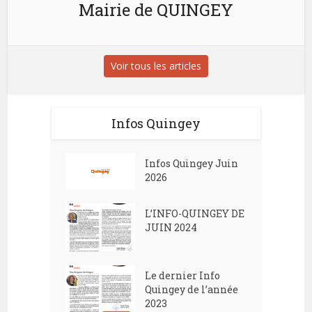
Mairie de QUINGEY
Voir tous les articles
Infos Quingey
Infos Quingey Juin
2026
L’INFO-QUINGEY DE
JUIN 2024
Le dernier Info
Quingey de l’année
2023