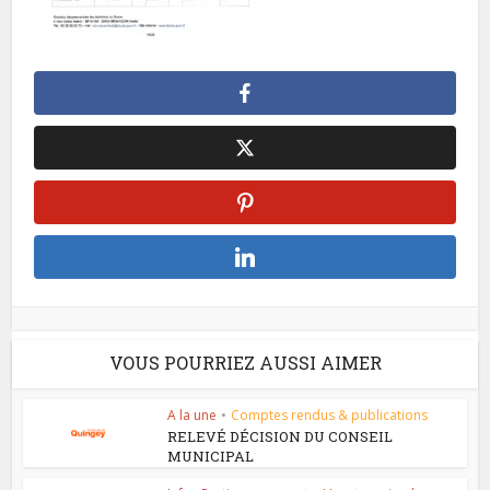
VOUS POURRIEZ AUSSI AIMER
A la une
•
Comptes rendus & publications
RELEVÉ DÉCISION DU CONSEIL
MUNICIPAL