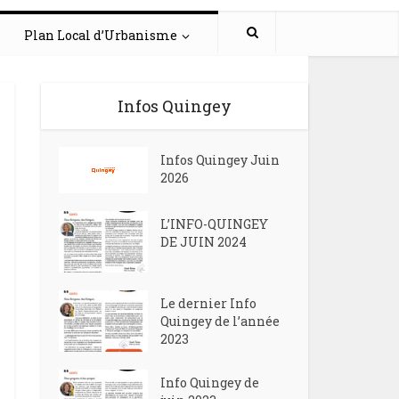
Plan Local d’Urbanisme
Infos Quingey
Infos Quingey Juin
2026
L’INFO-QUINGEY
DE JUIN 2024
Le dernier Info
Quingey de l’année
2023
Info Quingey de