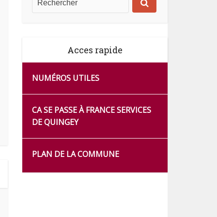
Acces rapide
NUMÉROS UTILES
CA SE PASSE À FRANCE SERVICES
DE QUINGEY
PLAN DE LA COMMUNE