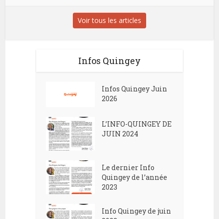
Voir tous les articles
Infos Quingey
Infos Quingey Juin
2026
L’INFO-QUINGEY DE
JUIN 2024
Le dernier Info
Quingey de l’année
2023
Info Quingey de juin