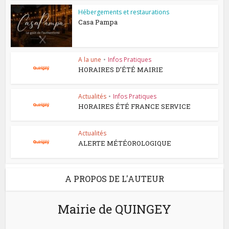
Hébergements et restaurations
Casa Pampa
A la une
•
Infos Pratiques
HORAIRES D’ÉTÉ MAIRIE
Actualités
•
Infos Pratiques
HORAIRES ÉTÉ FRANCE SERVICE
Actualités
ALERTE MÉTÉOROLOGIQUE
A PROPOS DE L'AUTEUR
Mairie de QUINGEY