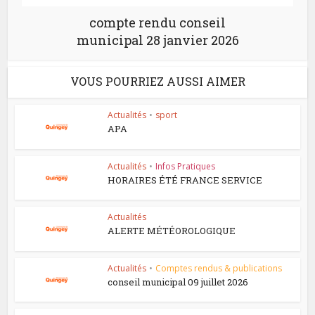
compte rendu conseil
municipal 28 janvier 2026
VOUS POURRIEZ AUSSI AIMER
Actualités
•
sport
APA
Actualités
•
Infos Pratiques
HORAIRES ÉTÉ FRANCE SERVICE
Actualités
ALERTE MÉTÉOROLOGIQUE
Actualités
•
Comptes rendus & publications
conseil municipal 09 juillet 2026