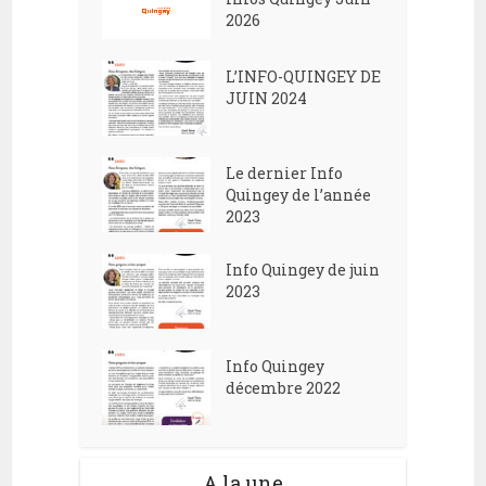
2026
L’INFO-QUINGEY DE
JUIN 2024
Le dernier Info
Quingey de l’année
2023
Info Quingey de juin
2023
Info Quingey
décembre 2022
A la une