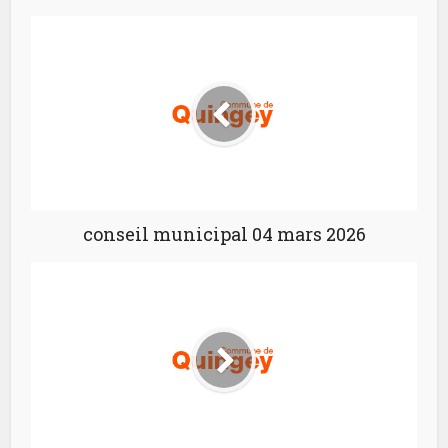
conseil municipal 04 mars 2026