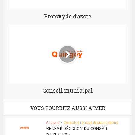
Protoxyde d’azote
Conseil municipal
VOUS POURRIEZ AUSSI AIMER
A la une
•
Comptes rendus & publications
RELEVÉ DÉCISION DU CONSEIL
MUNICIPAL