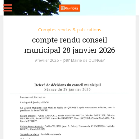
Comptes rendus & publications
compte rendu conseil
municipal 28 janvier 2026
par
9 février 2026
Mairie de QUINGEY