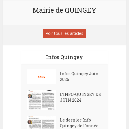
Mairie de QUINGEY
Voir tous les articles
Infos Quingey
Infos Quingey Juin
2026
L’INFO-QUINGEY DE
JUIN 2024
Le dernier Info
Quingey de l’année