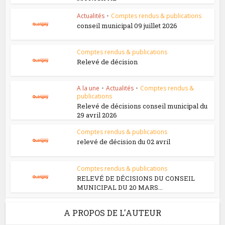
Actualités
•
Comptes rendus & publications
conseil municipal 09 juillet 2026
Comptes rendus & publications
Relevé de décision
A la une
•
Actualités
•
Comptes rendus &
publications
Relevé de décisions conseil municipal du
29 avril 2026
Comptes rendus & publications
relevé de décision du 02 avril
Comptes rendus & publications
RELEVÉ DE DÉCISIONS DU CONSEIL
MUNICIPAL DU 20 MARS...
A PROPOS DE L'AUTEUR