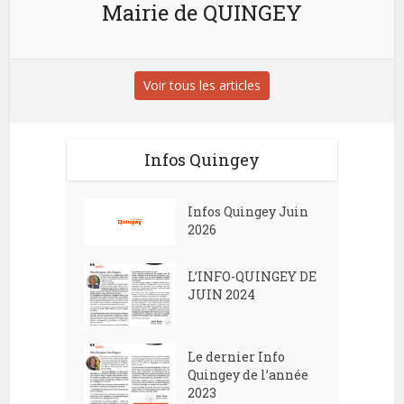
Mairie de QUINGEY
Voir tous les articles
Infos Quingey
Infos Quingey Juin
2026
L’INFO-QUINGEY DE
JUIN 2024
Le dernier Info
Quingey de l’année
2023