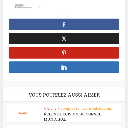
VOUS POURRIEZ AUSSI AIMER
A la une
•
Comptes rendus & publications
RELEVÉ DÉCISION DU CONSEIL
MUNICIPAL