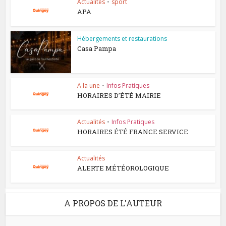
Actualités
•
sport
APA
Hébergements et restaurations
Casa Pampa
A la une
•
Infos Pratiques
HORAIRES D’ÉTÉ MAIRIE
Actualités
•
Infos Pratiques
HORAIRES ÉTÉ FRANCE SERVICE
Actualités
ALERTE MÉTÉOROLOGIQUE
A PROPOS DE L'AUTEUR