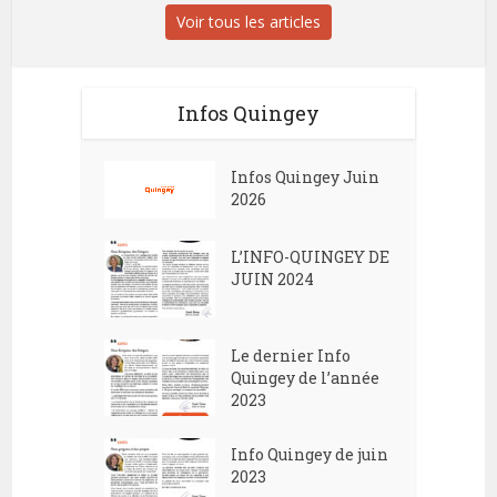
Voir tous les articles
Infos Quingey
Infos Quingey Juin
2026
L’INFO-QUINGEY DE
JUIN 2024
Le dernier Info
Quingey de l’année
2023
Info Quingey de juin
2023