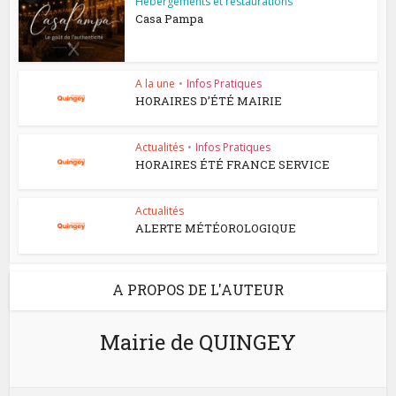
Hébergements et restaurations
Casa Pampa
A la une
•
Infos Pratiques
HORAIRES D’ÉTÉ MAIRIE
Actualités
•
Infos Pratiques
HORAIRES ÉTÉ FRANCE SERVICE
Actualités
ALERTE MÉTÉOROLOGIQUE
A PROPOS DE L'AUTEUR
Mairie de QUINGEY