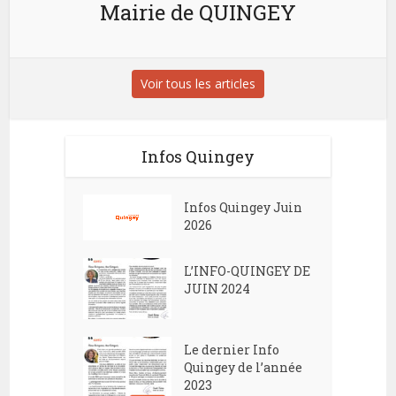
Mairie de QUINGEY
Voir tous les articles
Infos Quingey
Infos Quingey Juin
2026
L’INFO-QUINGEY DE
JUIN 2024
Le dernier Info
Quingey de l’année
2023