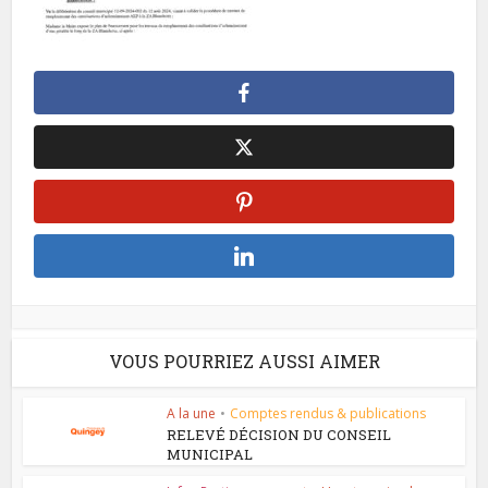
VOUS POURRIEZ AUSSI AIMER
A la une
•
Comptes rendus & publications
RELEVÉ DÉCISION DU CONSEIL
MUNICIPAL