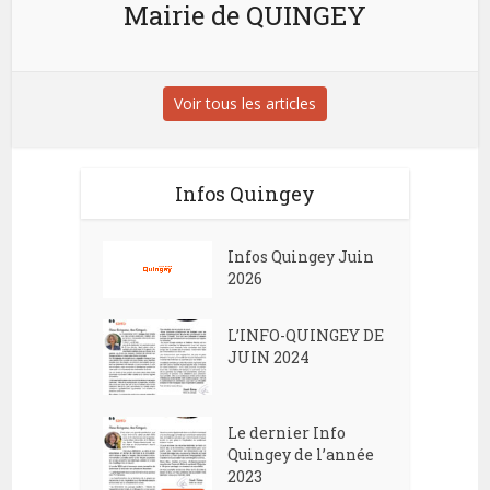
Mairie de QUINGEY
Voir tous les articles
Infos Quingey
Infos Quingey Juin
2026
L’INFO-QUINGEY DE
JUIN 2024
Le dernier Info
Quingey de l’année
2023