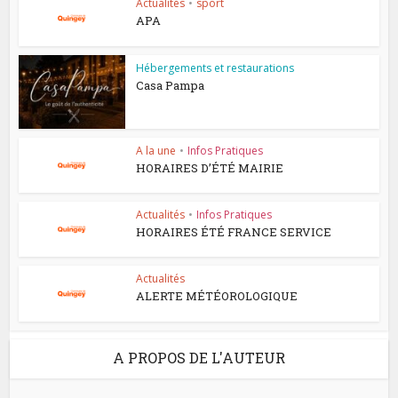
Actualités
•
sport
APA
Hébergements et restaurations
Casa Pampa
A la une
•
Infos Pratiques
HORAIRES D’ÉTÉ MAIRIE
Actualités
•
Infos Pratiques
HORAIRES ÉTÉ FRANCE SERVICE
Actualités
ALERTE MÉTÉOROLOGIQUE
A PROPOS DE L'AUTEUR