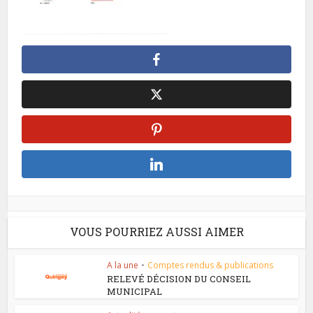
VOUS POURRIEZ AUSSI AIMER
A la une
•
Comptes rendus & publications
RELEVÉ DÉCISION DU CONSEIL
MUNICIPAL