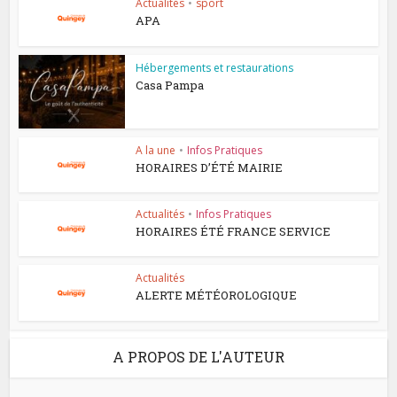
Actualités
•
sport
APA
Hébergements et restaurations
Casa Pampa
A la une
•
Infos Pratiques
HORAIRES D’ÉTÉ MAIRIE
Actualités
•
Infos Pratiques
HORAIRES ÉTÉ FRANCE SERVICE
Actualités
ALERTE MÉTÉOROLOGIQUE
A PROPOS DE L'AUTEUR