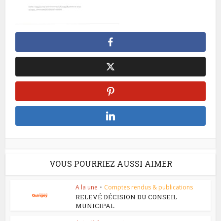
VOUS POURRIEZ AUSSI AIMER
A la une
•
Comptes rendus & publications
RELEVÉ DÉCISION DU CONSEIL
MUNICIPAL