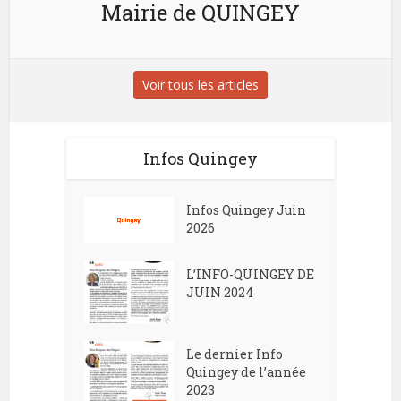
Mairie de QUINGEY
Voir tous les articles
Infos Quingey
Infos Quingey Juin
2026
L’INFO-QUINGEY DE
JUIN 2024
Le dernier Info
Quingey de l’année
2023